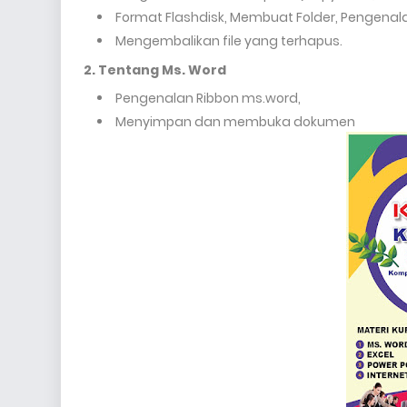
Format Flashdisk, Membuat Folder, Pengenalan 
Mengembalikan file yang terhapus.
2. Tentang Ms. Word
Pengenalan Ribbon ms.word,
Menyimpan dan membuka dokumen