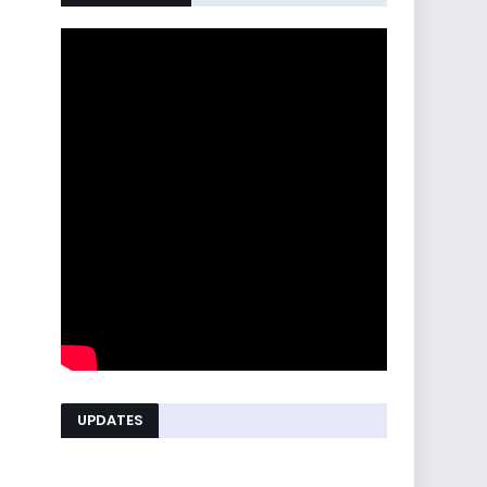
UPDATES