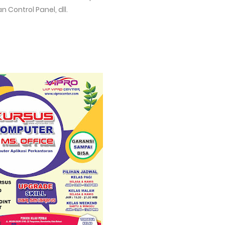
Control Panel, dll.