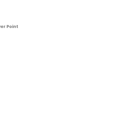
er Point