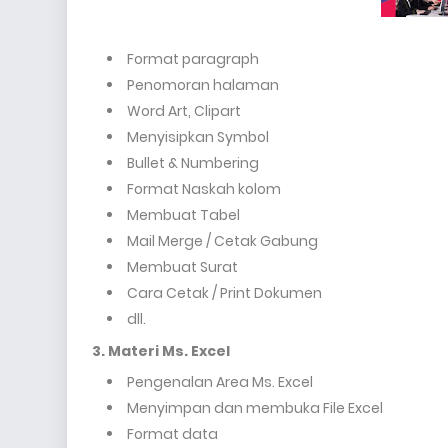
Format paragraph
Penomoran halaman
Word Art, Clipart
Menyisipkan Symbol
Bullet & Numbering
Format Naskah kolom
Membuat Tabel
Mail Merge / Cetak Gabung
Membuat Surat
Cara Cetak / Print Dokumen
dll.
3. Materi Ms. Excel
Pengenalan Area Ms. Excel
Menyimpan dan membuka File Excel
Format data